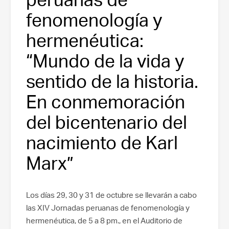
fenomenología y
hermenéutica:
“Mundo de la vida y
sentido de la historia.
En conmemoración
del bicentenario del
nacimiento de Karl
Marx”
Los días 29, 30 y 31 de octubre se llevarán a cabo
las XIV Jornadas peruanas de fenomenología y
hermenéutica, de 5 a 8 pm., en el Auditorio de