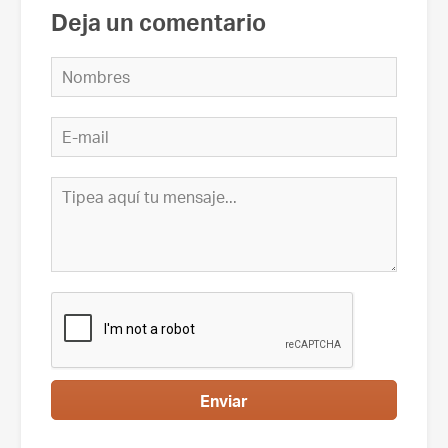
Deja un comentario
Enviar