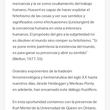
mercancía y la ve como ocultamiento del trabajo
humano, Husserl es capaz de hacer explotar el
fetichismo de las cosas y ver sus sentidos y
significados como efectuaciones (
Leistungen
) de
la conciencia humana en vista a intereses
humanos. El propósito del giro a la subjetividad no
es disolver el mundo sino romper su fetichismo. “Si
se pone entre paréntesis la existencia del mundo,
es para ganar su
presencia
y abrir su sentido”
(Welton, 1977, 55)
Grandes exponentes de la tradición
fenomenológica y hermenéutica del siglo XX hasta
nuestros días, desde Heidegger y Merleau-Ponty
en adelante, han encarnado este diálogo fructífero.
En esta oportunidad contamos con la presencia de
Kurt Mertel de la Universidad de Queen en Ontario,