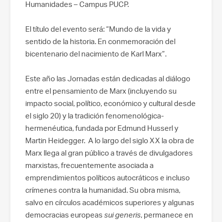
Humanidades – Campus PUCP.
El título del evento será: “Mundo de la vida y
sentido de la historia. En conmemoración del
bicentenario del nacimiento de Karl Marx”.
Este año las Jornadas están dedicadas al diálogo
entre el pensamiento de Marx (incluyendo su
impacto social, político, económico y cultural desde
el siglo 20) y la tradición fenomenológica-
hermenéutica, fundada por Edmund Husserl y
Martin Heidegger. A lo largo del siglo XX la obra de
Marx llega al gran público a través de divulgadores
marxistas, frecuentemente asociada a
emprendimientos políticos autocráticos e incluso
crímenes contra la humanidad. Su obra misma,
salvo en círculos académicos superiores y algunas
democracias europeas
sui generis
, permanece en