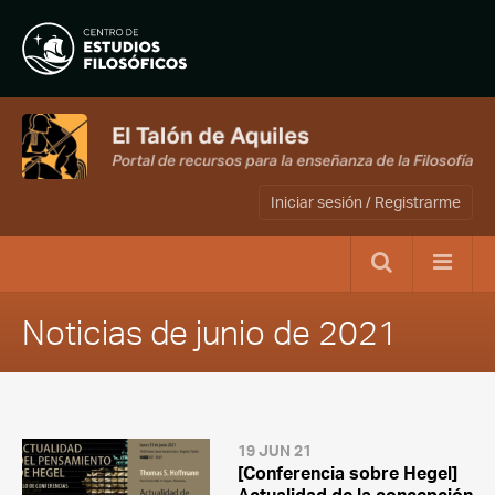
Iniciar sesión / Registrarme
Noticias de junio de 2021
19 JUN 21
[Conferencia sobre Hegel]