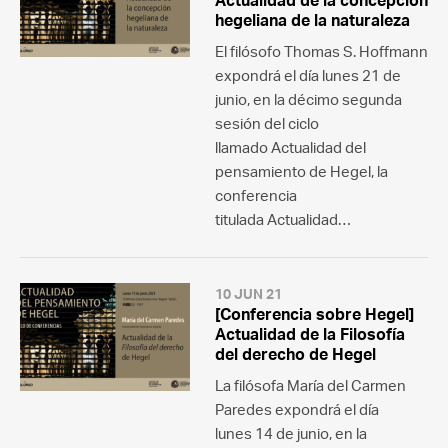
Actualidad de la concepción
hegeliana de la naturaleza
El filósofo Thomas S. Hoffmann
expondrá el día lunes 21 de
junio, en la décimo segunda
sesión del ciclo
llamado Actualidad del
pensamiento de Hegel, la
conferencia
titulada Actualidad…
10 JUN 21
[Conferencia sobre Hegel]
Actualidad de la Filosofía
del derecho de Hegel
La filósofa María del Carmen
Paredes expondrá el día
lunes 14 de junio, en la