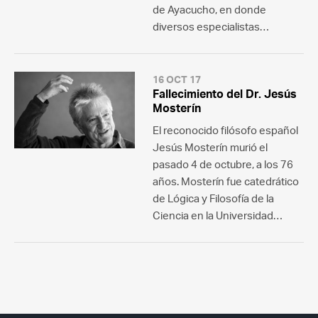
de Ayacucho, en donde
diversos especialistas…
16 OCT 17
Fallecimiento del Dr. Jesús
Mosterín
El reconocido filósofo español
Jesús Mosterín murió el
pasado 4 de octubre, a los 76
años. Mosterín fue catedrático
de Lógica y Filosofía de la
Ciencia en la Universidad…