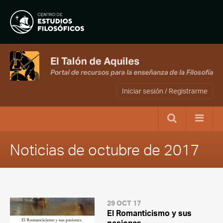
Iniciar sesión / Registrarme
Noticias de octubre de 2017
29 OCT 17
El Romanticismo y sus