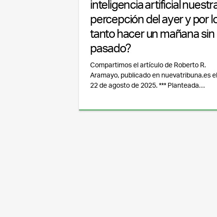
inteligencia artificial nuestr
percepción del ayer y por l
tanto hacer un mañana sin
pasado?
Compartimos el artículo de Roberto R.
Aramayo, publicado en nuevatribuna.es e
22 de agosto de 2025. *** Planteada…