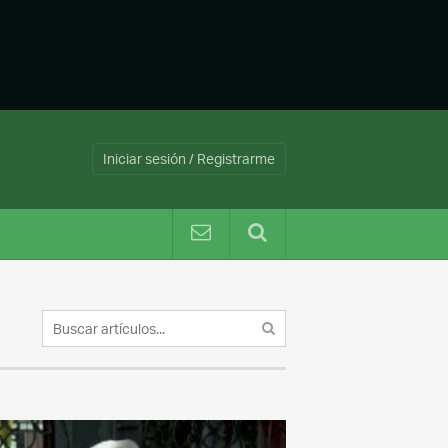
Iniciar sesión / Registrarme