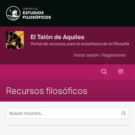
Iniciar sesión / Registrarme
Recursos filosóficos