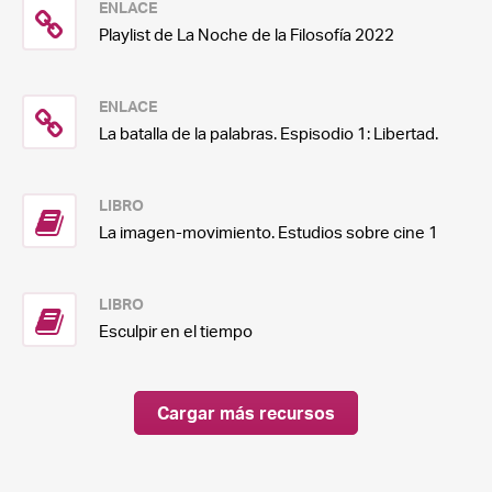
ENLACE
Playlist de La Noche de la Filosofía 2022
ENLACE
La batalla de la palabras. Espisodio 1: Libertad.
LIBRO
La imagen-movimiento. Estudios sobre cine 1
LIBRO
Esculpir en el tiempo
Cargar más recursos