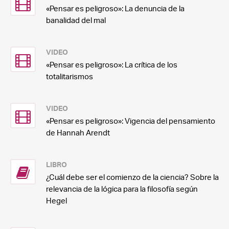
«Pensar es peligroso»: La denuncia de la
banalidad del mal
VIDEO
«Pensar es peligroso»: La crítica de los
totalitarismos
VIDEO
«Pensar es peligroso»: Vigencia del pensamiento
de Hannah Arendt
LIBRO
¿Cuál debe ser el comienzo de la ciencia? Sobre la
relevancia de la lógica para la filosofía según
Hegel