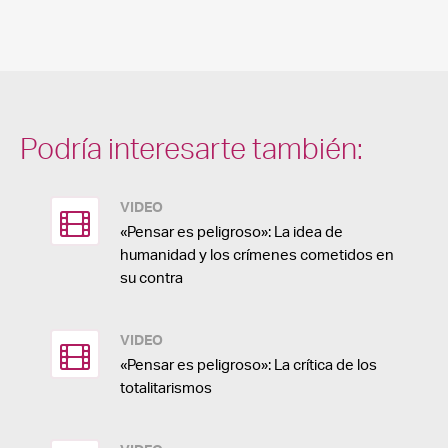
Podría interesarte también:
VIDEO
«Pensar es peligroso»: La idea de
humanidad y los crímenes cometidos en
su contra
VIDEO
«Pensar es peligroso»: La crítica de los
totalitarismos