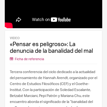
VIDEO
«Pensar es peligroso»: La
denuncia de la banalidad del mal
Ficha de referencia
Tercera conferencia del ciclo dedicado a la actualidad
del pensamiento de Hannah Arendt, organizado por el
Centro de Estudios Filosóficos (CEF) y el Goethe-
Institut. Con la participación de Soledad Escalante,
Betzabé Marciani, Pepi Patrón y Mariana Chu, este
encuentro aborda el significado de la “banalidad del