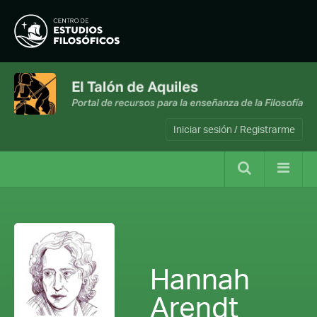
Iniciar sesión / Registrarme
Hannah
Arendt