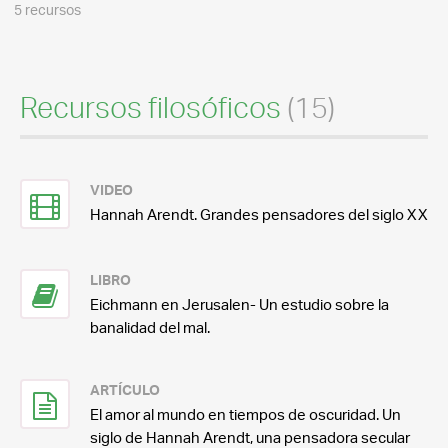
5 recursos
Recursos filosóficos
(15)
VIDEO
Hannah Arendt. Grandes pensadores del siglo XX
LIBRO
Eichmann en Jerusalen- Un estudio sobre la
banalidad del mal.
ARTÍCULO
El amor al mundo en tiempos de oscuridad. Un
siglo de Hannah Arendt, una pensadora secular