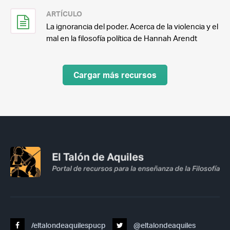
ARTÍCULO
La ignorancia del poder. Acerca de la violencia y el
mal en la filosofía política de Hannah Arendt
Cargar más recursos
/eltalondeaquilespucp
@eltalondeaquiles