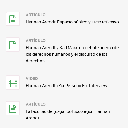
ARTÍCULO
Hannah Arendt: Espacio público y juicio reflexivo
ARTÍCULO
Hannah Arendt y Karl Marx: un debate acerca de
los derechos humanos y el discurso de los
derechos
VIDEO
Hannah Arendt «Zur Person» Full Interview
ARTÍCULO
La facultad del juzgar político según Hannah
Arendt