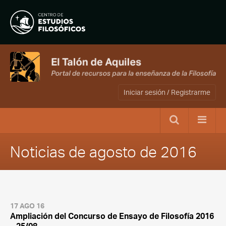
Iniciar sesión / Registrarme
Noticias de agosto de 2016
17 AGO 16
Ampliación del Concurso de Ensayo de Filosofía 2016