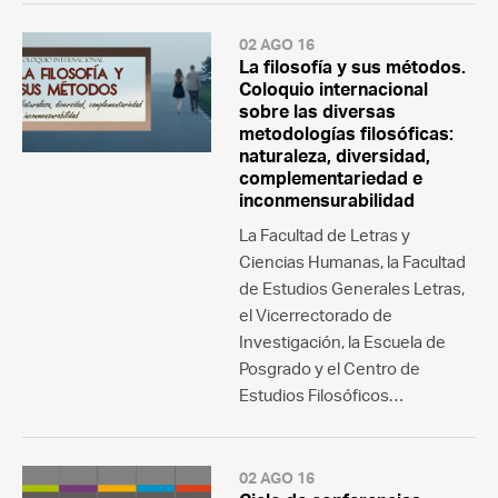
02 AGO 16
La filosofía y sus métodos.
Coloquio internacional
sobre las diversas
metodologías filosóficas:
naturaleza, diversidad,
complementariedad e
inconmensurabilidad
La Facultad de Letras y
Ciencias Humanas, la Facultad
de Estudios Generales Letras,
el Vicerrectorado de
Investigación, la Escuela de
Posgrado y el Centro de
Estudios Filosóficos…
02 AGO 16