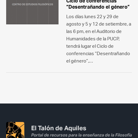
Ciclo de conferencias
“Desentrañando el género”
Los días lunes 22 y 29 de
agosto y 5 y 12 de setiembre, a
las 6 pm, en el Auditorio de
Humanidades de la PUCP,
tendrá lugar el Ciclo de
conferencias “Desentrañando
el género”,…