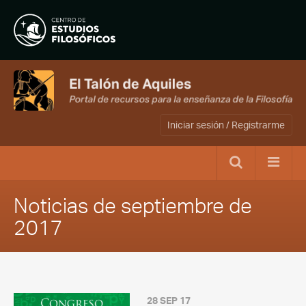
Iniciar sesión / Registrarme
Noticias de septiembre de
2017
28 SEP 17