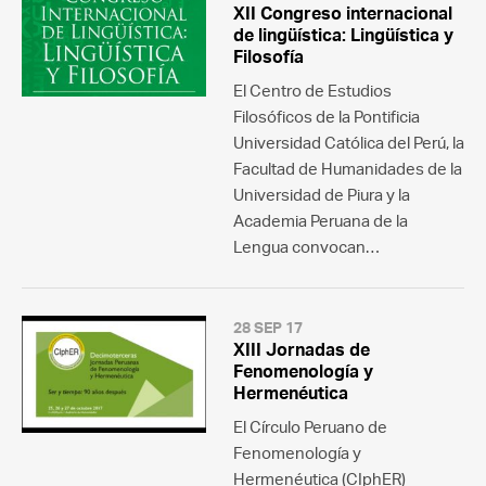
XII Congreso internacional
de lingüística: Lingüística y
Filosofía
El Centro de Estudios
Filosóficos de la Pontificia
Universidad Católica del Perú, la
Facultad de Humanidades de la
Universidad de Piura y la
Academia Peruana de la
Lengua convocan…
28 SEP 17
XIII Jornadas de
Fenomenología y
Hermenéutica
El Círculo Peruano de
Fenomenología y
Hermenéutica (CIphER)