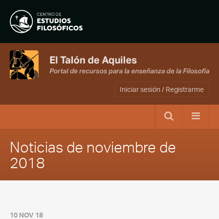
Iniciar sesión / Registrarme
Noticias de noviembre de
2018
10 NOV 18