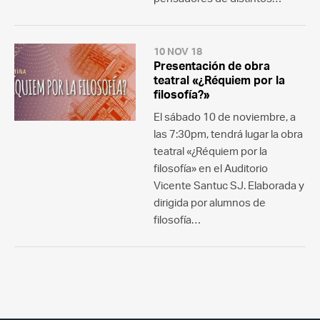
10 NOV 18
Presentación de obra
teatral «¿Réquiem por la
filosofía?»
El sábado 10 de noviembre, a
las 7:30pm, tendrá lugar la obra
teatral «¿Réquiem por la
filosofía» en el Auditorio
Vicente Santuc SJ. Elaborada y
dirigida por alumnos de
filosofía…