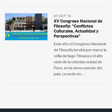
01 OCT 15
XV Congreso Nacional de
Filosofía: “Conflictos
Culturales, Actualidad y
Perspectivas”
Este año el Congreso Nacional
de Filosofía tendrá por marco la
orilla del lago Titicaca y el alto
cielo de la colorida ciudad de
Puno, en la sierra sureste del
país. La sede en…