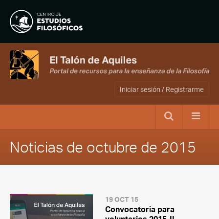
Iniciar sesión / Registrarme
Noticias de octubre de 2015
19 OCT 15
Convocatoria para