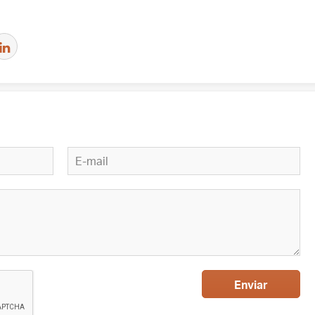
Enviar