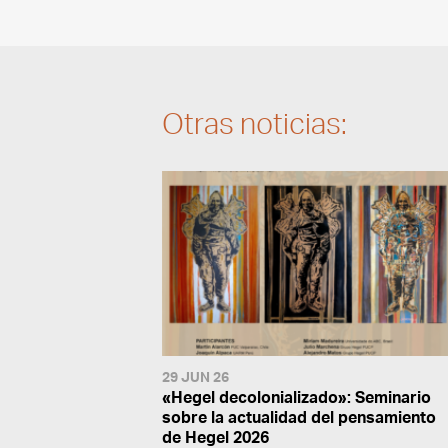
Otras noticias:
29 JUN 26
«Hegel decolonializado»: Seminario
sobre la actualidad del pensamiento
de Hegel 2026