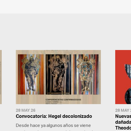
28 MAY 26
28 MAY 
Convocatoria: Hegel decolonizado
Nuevas
dañada:
Desde hace ya algunos años se viene
Theodo