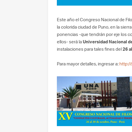
Este año el Congreso Nacional de Filoso
la colorida ciudad de Puno, en la sierra
ponencias -que tendrán por eje los con
ellos- será la
Universidad Nacional de
instalaciones para tales fines del
26 a
Para mayor detalles, ingresar a:
http:/