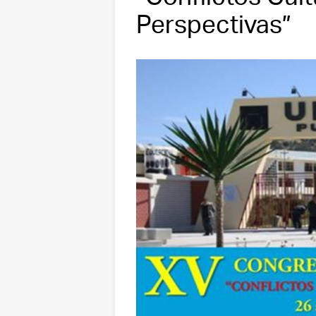
Perspectivas”