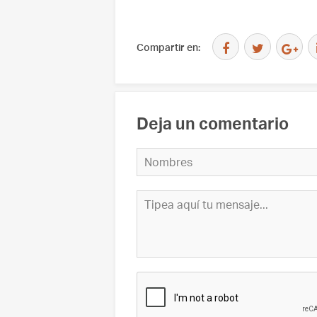
Compartir en:
Deja un comentario