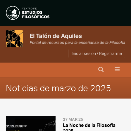
Iniciar sesión / Registrarme
Noticias de marzo de 2025
27 MAR 25
La Noche de la Filosofía