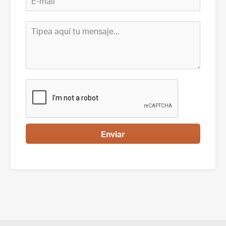
Enviar