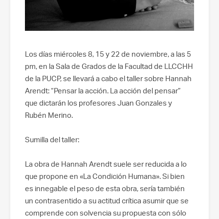
Los días miércoles 8, 15 y 22 de noviembre, a las 5
pm, en la Sala de Grados de la Facultad de LLCCHH
de la PUCP, se llevará a cabo el taller sobre Hannah
Arendt: “Pensar la acción. La acción del pensar”
que dictarán los profesores Juan Gonzales y
Rubén Merino.
Sumilla del taller:
La obra de Hannah Arendt suele ser reducida a lo
que propone en «La Condición Humana». Si bien
es innegable el peso de esta obra, sería también
un contrasentido a su actitud crítica asumir que se
comprende con solvencia su propuesta con sólo