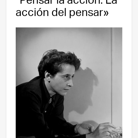
acción del pensar»