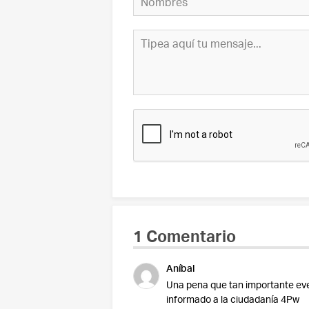
1 Comentario
Aníbal
Una pena que tan importante eve
informado a la ciudadanía 4Pw