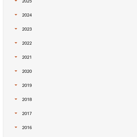
2025
2024
2023
2022
2021
2020
2019
2018
2017
2016