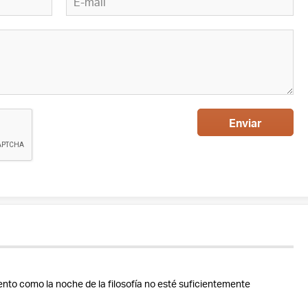
Enviar
nto como la noche de la filosofía no esté suficientemente