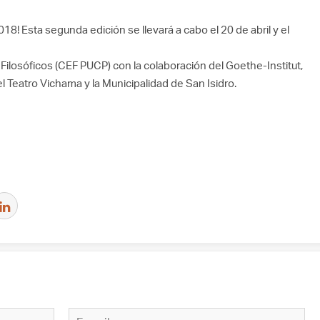
018! Esta segunda edición se llevará a cabo el 20 de abril y el
Filosóficos (CEF PUCP) con la colaboración del Goethe-Institut,
 el Teatro Vichama y la Municipalidad de San Isidro.