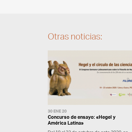
Otras noticias:
30 ENE 20
Concurso de ensayo: «Hegel y
América Latina»