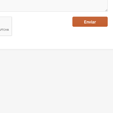
Enviar