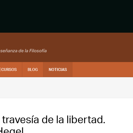
ECURSOS
BLOG
NOTICIAS
travesía de la libertad.
Hegel