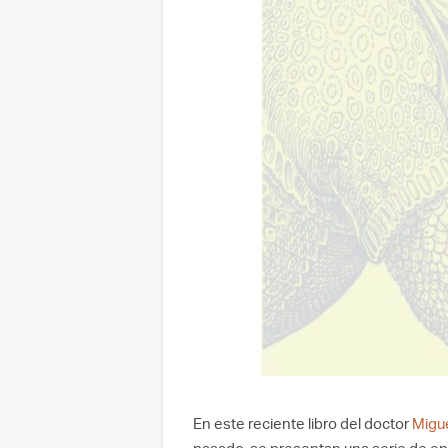
En este reciente libro del doctor
Migue