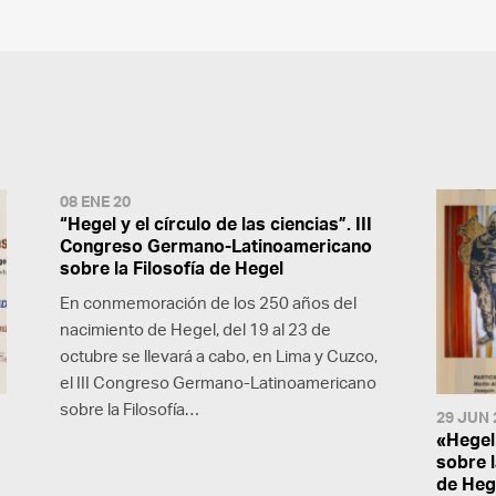
08 ENE 20
“Hegel y el círculo de las ciencias”. III
Congreso Germano-Latinoamericano
sobre la Filosofía de Hegel
En conmemoración de los 250 años del
nacimiento de Hegel, del 19 al 23 de
octubre se llevará a cabo, en Lima y Cuzco,
el III Congreso Germano-Latinoamericano
sobre la Filosofía…
29 JUN 
«Hegel
sobre 
de Heg