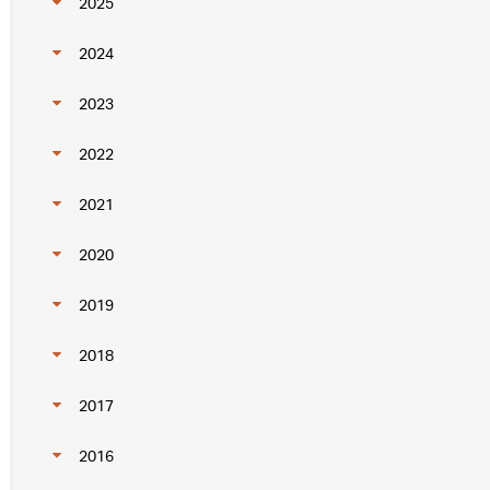
2025
2024
2023
2022
2021
2020
2019
2018
2017
2016