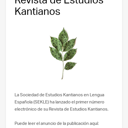
Kantianos
La Sociedad de Estudios Kantianos en Lengua
Española (SEKLE) ha lanzado el primer número
electrónico de su Revista de Estudios Kantianos.
Puede leer el anuncio de la publicación aquí: