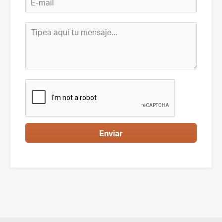
Enviar