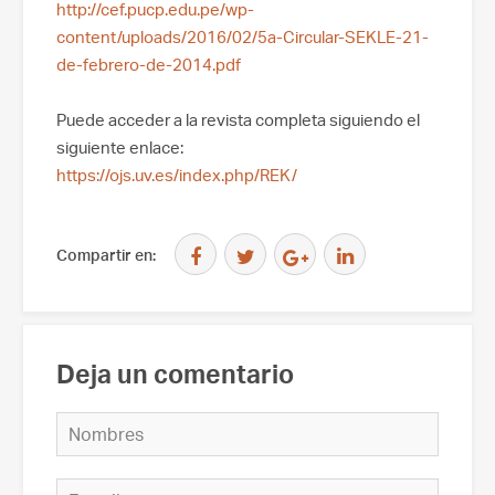
http://cef.pucp.edu.pe/wp-
content/uploads/2016/02/5a-Circular-SEKLE-21-
de-febrero-de-2014.pdf
Puede acceder a la revista completa siguiendo el
siguiente enlace:
https://ojs.uv.es/index.php/REK/
Compartir en:
Deja un comentario