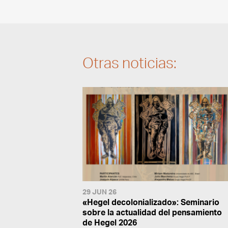
Otras noticias:
29 JUN 26
«Hegel decolonializado»: Seminario
sobre la actualidad del pensamiento
de Hegel 2026