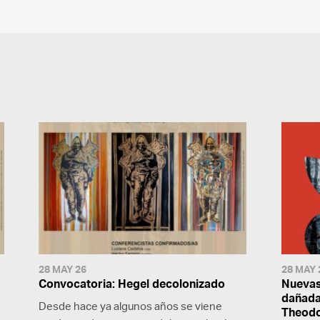
28 MAY 26
28 MAY 
Convocatoria: Hegel decolonizado
Nuevas
dañada:
Desde hace ya algunos años se viene
Theodo