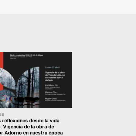
26
 reflexiones desde la vida
 Vigencia de la obra de
r Adorno en nuestra época