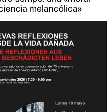
ciencia melancólica»