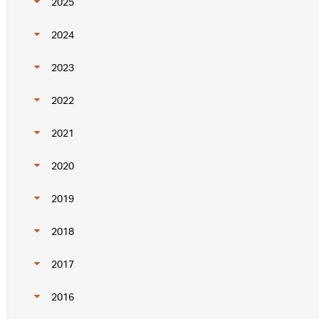
2025
2024
2023
2022
2021
2020
2019
2018
2017
2016