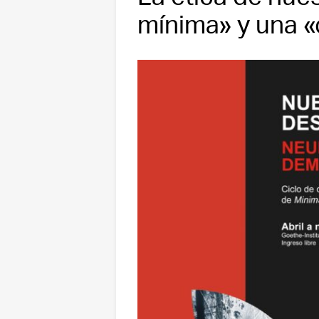
mínima» y una «