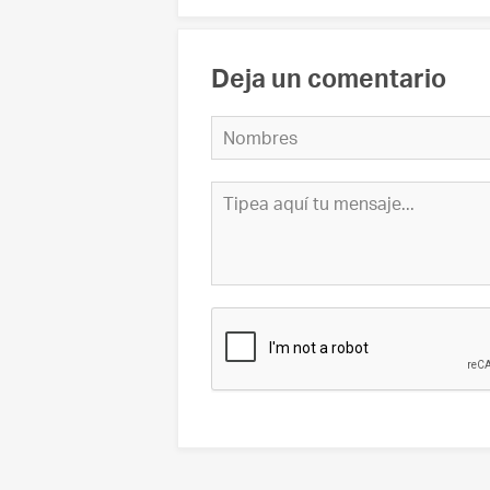
Deja un comentario