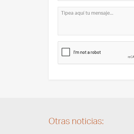
Otras noticias: