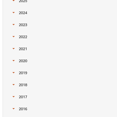
2025
2024
2023
2022
2021
2020
2019
2018
2017
2016