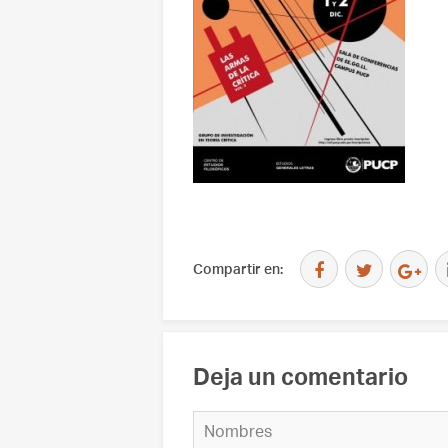
Compartir en:
Deja un comentario