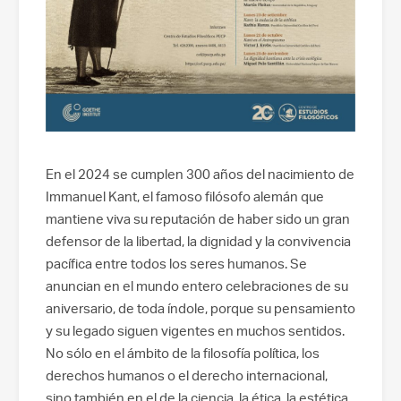
En el 2024 se cumplen 300 años del nacimiento de
Immanuel Kant, el famoso filósofo alemán que
mantiene viva su reputación de haber sido un gran
defensor de la libertad, la dignidad y la convivencia
pacífica entre todos los seres humanos. Se
anuncian en el mundo entero celebraciones de su
aniversario, de toda índole, porque su pensamiento
y su legado siguen vigentes en muchos sentidos.
No sólo en el ámbito de la filosofía política, los
derechos humanos o el derecho internacional,
sino también en el de la ciencia, la ética, la estética,