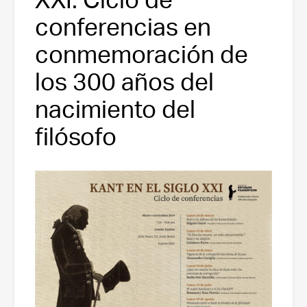
conferencias en
conmemoración de
los 300 años del
nacimiento del
filósofo