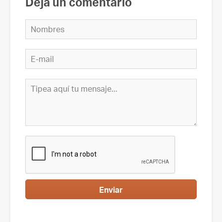
Deja un comentario
Enviar