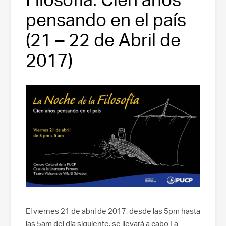
pensando en el país
(21 – 22 de Abril de
2017)
El viernes 21 de abril de 2017, desde las 5pm hasta
las 5am del día siguiente, se llevará a cabo La