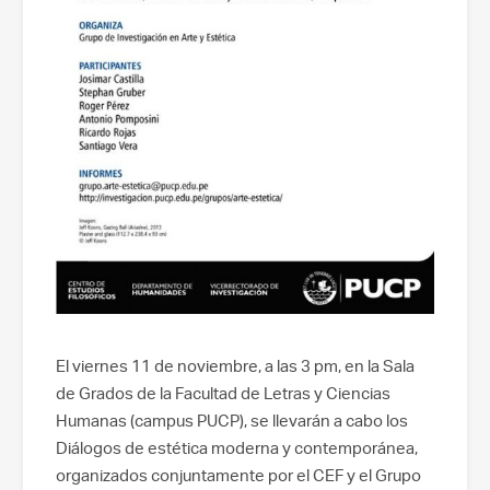
El viernes 11 de noviembre, a las 3 pm, en la Sala
de Grados de la Facultad de Letras y Ciencias
Humanas (campus PUCP), se llevarán a cabo los
Diálogos de estética moderna y contemporánea,
organizados conjuntamente por el CEF y el Grupo