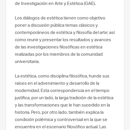
de Investigación en Arte y Estética (GAE).
Los diálogos de estética tienen como objetivo
poner a discusión pública temas clásicos y
contemporáneos de estética y filosofía del arte; así
como reunir y presentar los resultados y avances
de las investigaciones filosóficas en estética
realizadas por los miembros de la comunidad
universitaria.
La estética, como disciplina filosófica, hunde sus
raíces en el advenimiento y desarrollo de la
modernidad. Esta correspondencia en el tiemp
o
justifica, por un lado, la larga tradición de la estética
y las transformaciones que le han sucedido en la
historia. Pero, por otro lado, también explica la
condición polémica y controversial en la que se
encuentra en el escenario filosófico actual. Las