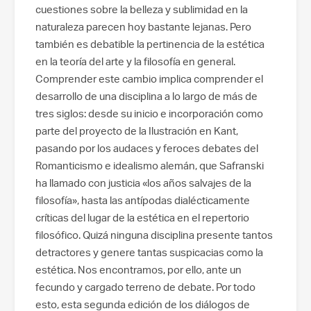
cuestiones sobre la belleza y sublimidad en la
naturaleza parecen hoy bastante lejanas. Pero
también es debatible la pertinencia de la estética
en la teoría del arte y la filosofía en general.
Comprender este cambio implica comprender el
desarrollo de una disciplina a lo largo de más de
tres siglos: desde su inicio e incorporación como
parte del proyecto de la Ilustración en Kant,
pasando por los audaces y feroces debates del
Romanticismo e idealismo alemán, que Safranski
ha llamado con justicia «los años salvajes de la
filosofía», hasta las antípodas dialécticamente
críticas del lugar de la estética en el repertorio
filosófico. Quizá ninguna disciplina presente tantos
detractores y genere tantas suspicacias como la
estética. Nos encontramos, por ello, ante un
fecundo y cargado terreno de debate. Por todo
esto, esta segunda edición de los diálogos de