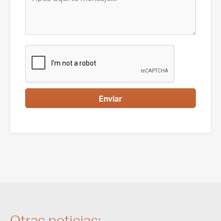
Enviar
Otras noticias: