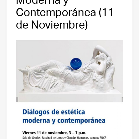
Contemporánea (11
de Noviembre)