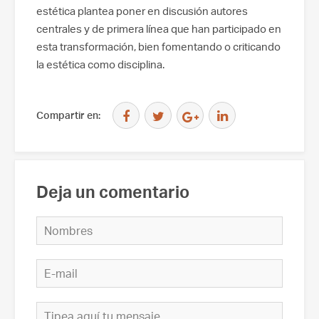
estética plantea poner en discusión autores
centrales y de primera línea que han participado en
esta transformación, bien fomentando o criticando
la estética como disciplina.
Compartir en:
Deja un comentario