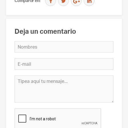
Compartir en:
Deja un comentario