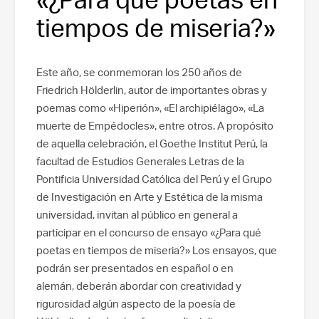
tiempos de miseria?»
Este año, se conmemoran los 250 años de
Friedrich Hölderlin, autor de importantes obras y
poemas como «Hiperión», «El archipiélago», «La
muerte de Empédocles», entre otros. A propósito
de aquella celebración, el Goethe Institut Perú, la
facultad de Estudios Generales Letras de la
Pontificia Universidad Católica del Perú y el Grupo
de Investigación en Arte y Estética de la misma
universidad, invitan al público en general a
participar en el concurso de ensayo «¿Para qué
poetas en tiempos de miseria?» Los ensayos, que
podrán ser presentados en español o en
alemán, deberán abordar con creatividad y
rigurosidad algún aspecto de la poesía de