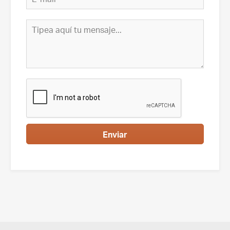
Enviar