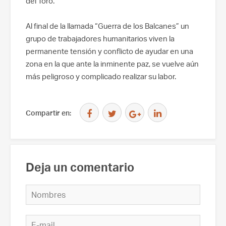
del Toro.
Al final de la llamada “Guerra de los Balcanes” un
grupo de trabajadores humanitarios viven la
permanente tensión y conflicto de ayudar en una
zona en la que ante la inminente paz, se vuelve aún
más peligroso y complicado realizar su labor.
Compartir en:
Deja un comentario