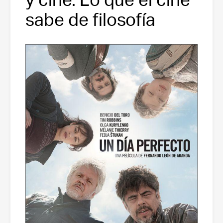
sabe de filosofía