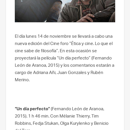
El día lunes 14 de noviembre se llevará a cabo una
nueva edición del Cine foro “Ética y cine. Lo que el
cine sabe de filosofía”. En esta ocasión se
proyectará la película “Un día perfecto” (Fernando
León de Aranoa, 2015) y los comentarios estarán a
cargo de Adriana Añi, Juan Gonzales y Rubén
Merino.
“Un día perfecto”
(Fernando León de Aranoa,
2015). 1 h 46 min. Con Mélanie Thierry, Tim
Robbins, Fedja Stukan, Olga Kurylenko y Benicio