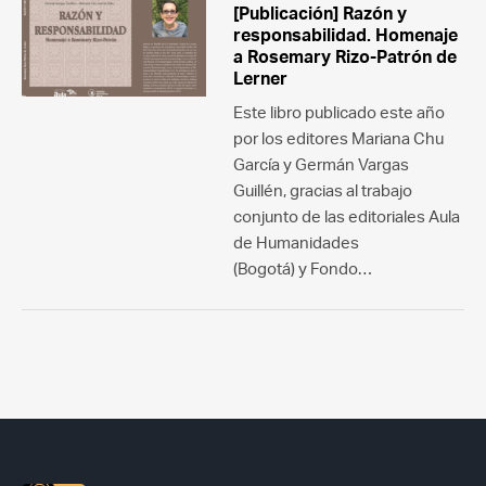
[Publicación] Razón y
responsabilidad. Homenaje
a Rosemary Rizo-Patrón de
Lerner
Este libro publicado este año
por los editores Mariana Chu
García y Germán Vargas
Guillén, gracias al trabajo
conjunto de las editoriales Aula
de Humanidades
(Bogotá) y Fondo…