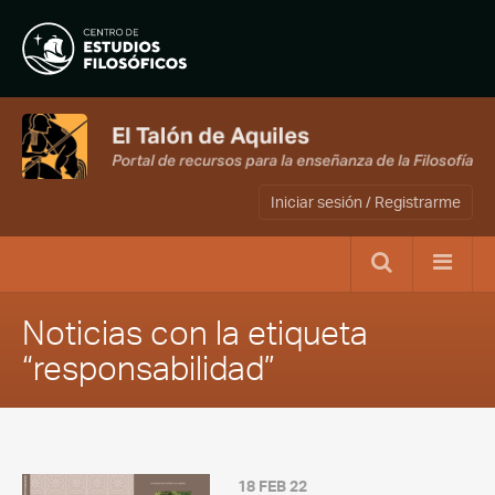
Iniciar sesión / Registrarme
Noticias con la etiqueta
“responsabilidad”
18 FEB 22