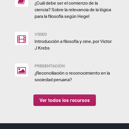
¿Cuál debe ser el comienzo de la
ciencia? Sobre la relevancia de la lógica
para la filosofía según Hegel
VIDEO
Introducción a filosofía y cine, por Victor
J Krebs
PRESENTACIÓN
¿Reconciliación o reconocimiento en la
sociedad peruana?
Ver todos los recursos