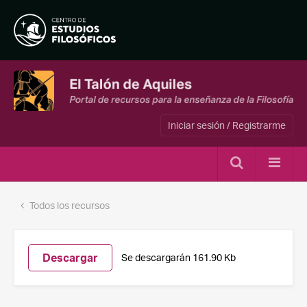
Iniciar sesión / Registrarme
Todos los recursos
Descargar
Se descargarán 161.90 Kb