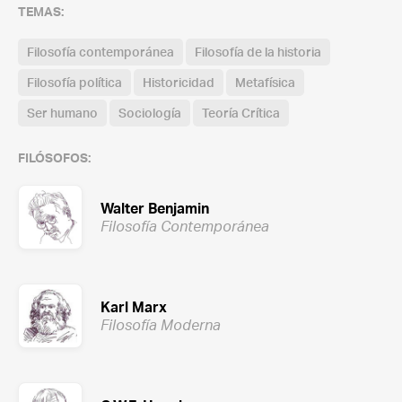
TEMAS:
Filosofía contemporánea
Filosofía de la historia
Filosofía política
Historicidad
Metafísica
Ser humano
Sociología
Teoría Crítica
FILÓSOFOS:
Walter Benjamin
Filosofía Contemporánea
Karl Marx
Filosofía Moderna