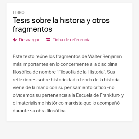
LIBRO
Tesis sobre la historia y otros
fragmentos
Descargar
Ficha de referencia
Este texto reúne los fragmentos de Walter Benjamin
más importantes en lo concerniente a la disciplina
filosófica de nombre "Filosofía de la Historia". Sus
reflexiones sobre historicidad o teoría de la historia
viene de la mano con su pensamiento crítico -no
olvidemos su pertenencia a la Escuela de Frankfurt- y
el materialismo histórico marxista que lo acompañó
durante su obra filosófica.