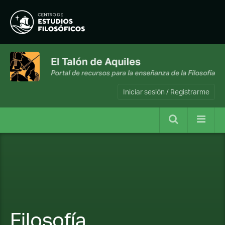
Iniciar sesión / Registrarme
Filosofía