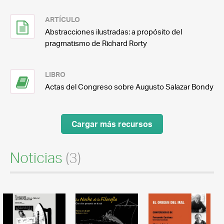
ARTÍCULO
Abstracciones ilustradas: a propósito del
pragmatismo de Richard Rorty
LIBRO
Actas del Congreso sobre Augusto Salazar Bondy
Cargar más recursos
Noticias
(3)