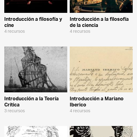
Introducción a filosofía y
Introducción a la filosofía
cine
de la ciencia
4 recursos
4 recursos
Introducción a la Teoría
Introducción a Mariano
Crítica
Iberico
3 recursos
4 recursos