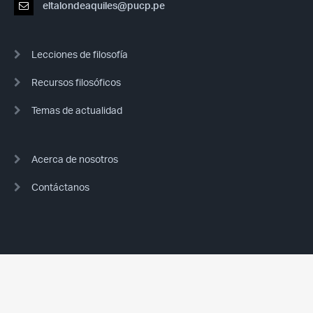
eltalondeaquiles@pucp.pe
Lecciones de filosofía
Recursos filosóficos
Temas de actualidad
Acerca de nosotros
Contáctanos