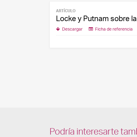
ARTÍCULO
Locke y Putnam sobre la
Descargar
Ficha de referencia
Podría interesarte tam