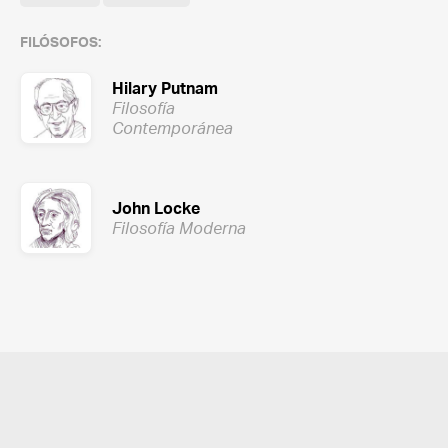
FILÓSOFOS:
Hilary Putnam
Filosofía
Contemporánea
John Locke
Filosofía Moderna