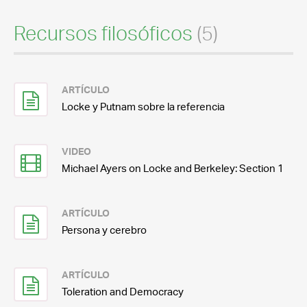
Recursos filosóficos
(5)
ARTÍCULO
Locke y Putnam sobre la referencia
VIDEO
Michael Ayers on Locke and Berkeley: Section 1
ARTÍCULO
Persona y cerebro
ARTÍCULO
Toleration and Democracy