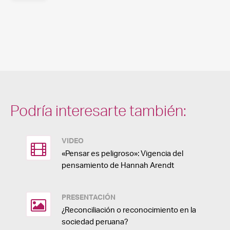
Podría interesarte también:
VIDEO
«Pensar es peligroso»: Vigencia del
pensamiento de Hannah Arendt
PRESENTACIÓN
¿Reconciliación o reconocimiento en la
sociedad peruana?