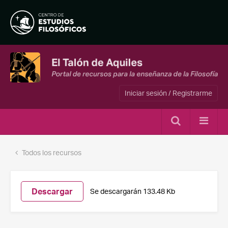
Iniciar sesión / Registrarme
Todos los recursos
Descargar
Se descargarán 133.48 Kb