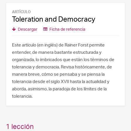
ARTÍCULO
Toleration and Democracy
Descargar
Ficha de referencia
Este artículo (en inglés) de Rainer Forst permite
entender, de manera bastante estructurada y
organizada, lo imbricados que están los términos de
tolerancia y democracia. Revisa históricamente, de
manera breve, cómo se pensaba y se piensa la
tolerancia desde el siglo XVII hasta la actualidad y
aborda, asimismo, la paradoja de los límites de la
tolerancia.
1 lección