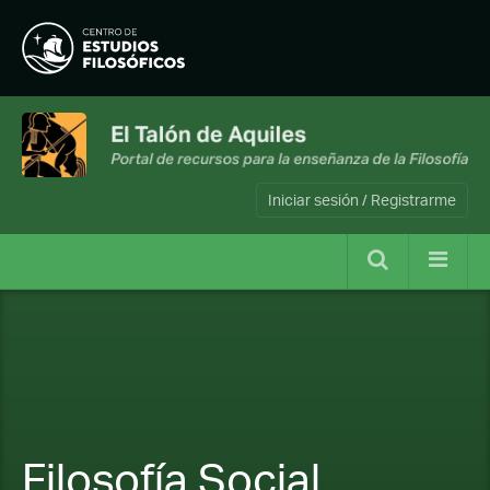
Iniciar sesión / Registrarme
Filosofía Social