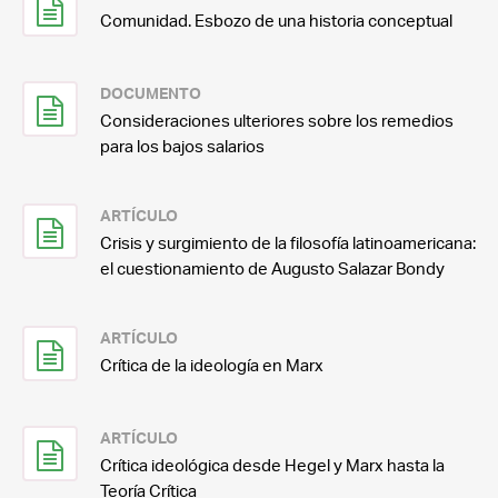
Comunidad. Esbozo de una historia conceptual
DOCUMENTO
Consideraciones ulteriores sobre los remedios
para los bajos salarios
ARTÍCULO
Crisis y surgimiento de la filosofía latinoamericana:
el cuestionamiento de Augusto Salazar Bondy
ARTÍCULO
Crítica de la ideología en Marx
ARTÍCULO
Crítica ideológica desde Hegel y Marx hasta la
Teoría Crítica