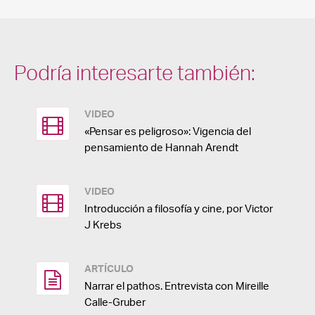
Podría interesarte también:
VIDEO
«Pensar es peligroso»: Vigencia del
pensamiento de Hannah Arendt
VIDEO
Introducción a filosofía y cine, por Victor
J Krebs
ARTÍCULO
Narrar el pathos. Entrevista con Mireille
Calle-Gruber