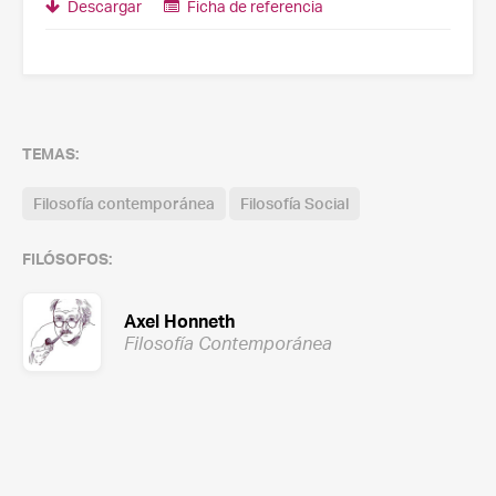
Descargar
Ficha de referencia
TEMAS:
Filosofía contemporánea
Filosofía Social
FILÓSOFOS:
Axel Honneth
Filosofía Contemporánea