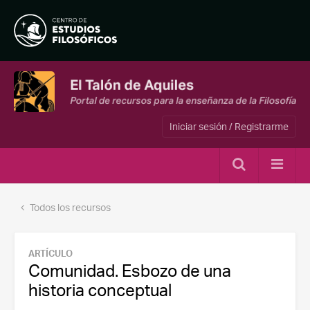
Iniciar sesión / Registrarme
Todos los recursos
ARTÍCULO
Comunidad. Esbozo de una
historia conceptual