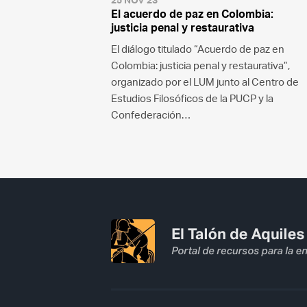
El acuerdo de paz en Colombia:
justicia penal y restaurativa
El diálogo titulado “Acuerdo de paz en
Colombia: justicia penal y restaurativa”,
organizado por el LUM junto al Centro de
Estudios Filosóficos de la PUCP y la
Confederación…