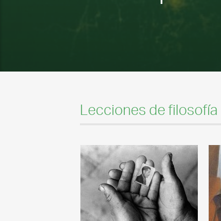
Lecciones de filosofía