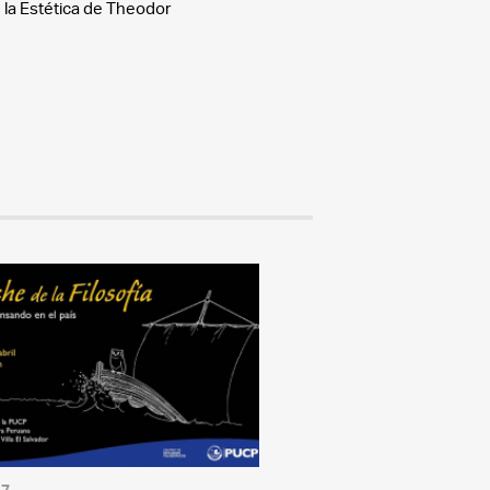
la Estética de Theodor
17