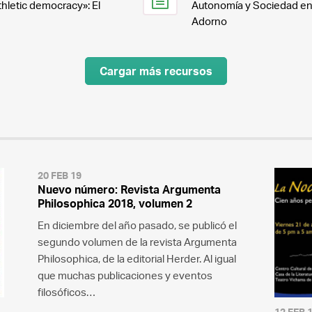
thletic democracy»: El
Autonomía y Sociedad en 
Adorno
Cargar más recursos
20 FEB 19
Nuevo número: Revista Argumenta
Philosophica 2018, volumen 2
En diciembre del año pasado, se publicó el
segundo volumen de la revista Argumenta
Philosophica, de la editorial Herder. Al igual
que muchas publicaciones y eventos
filosóficos…
12 FEB 