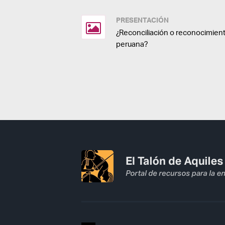
PRESENTACIÓN
¿Reconciliación o reconocimient
peruana?