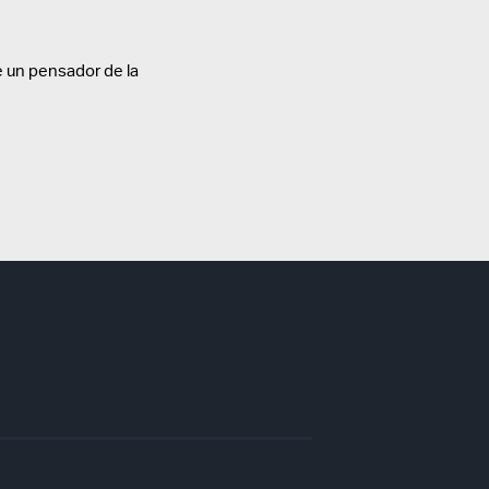
 un pensador de la