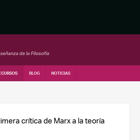
ECURSOS
BLOG
NOTICIAS
imera crítica de Marx a la teoría