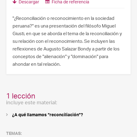
Descargar
Ficha de referencia
"¿Reconciliación o reconocimiento en la sociedad
peruana?" es una presentación del filósofo Miguel
Giusti, en que se aborda el tema de la reconciliación y
su relación con el reconocimiento. Se incluyen las
reflexiones de Augusto Salazar Bondy a partir de los
conceptos de "alienación" y "dominación" para
ahondar en tal relación.
1 lección
incluye este material:
¿A qué llamamos “reconciliación”?
TEMAS: