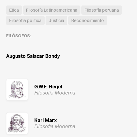
Ética
Filosofía Latinoamericana
Filosofía peruana
Filosofía política
Justicia
Reconocimiento
FILÓSOFOS:
Augusto Salazar Bondy
G.W.F. Hegel
Filosofía Moderna
Karl Marx
Filosofía Moderna