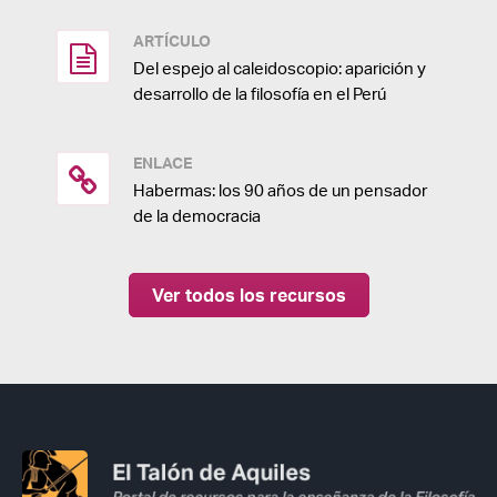
ARTÍCULO
Del espejo al caleidoscopio: aparición y
desarrollo de la filosofía en el Perú
ENLACE
Habermas: los 90 años de un pensador
de la democracia
Ver todos los recursos