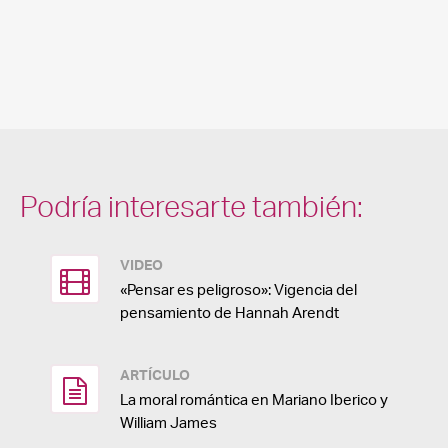
Podría interesarte también:
VIDEO
«Pensar es peligroso»: Vigencia del
pensamiento de Hannah Arendt
ARTÍCULO
La moral romántica en Mariano Iberico y
William James