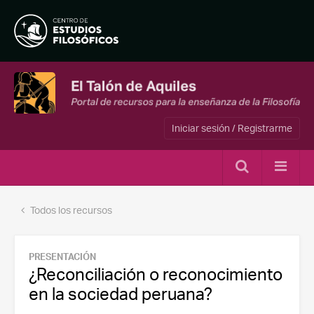
Iniciar sesión / Registrarme
Todos los recursos
PRESENTACIÓN
¿Reconciliación o reconocimiento
en la sociedad peruana?