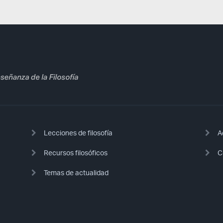
Lecciones de filosofía
A
Recursos filosóficos
C
Temas de actualidad