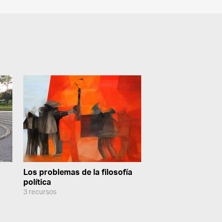
Los problemas de la filosofía
política
3 recursos