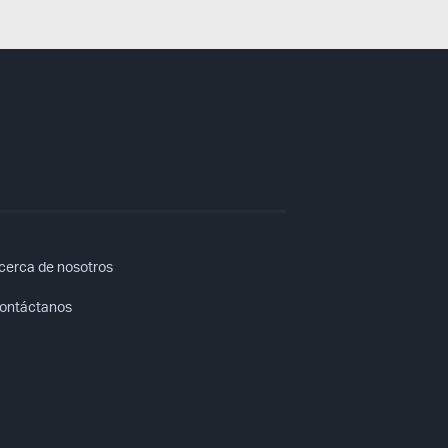
cerca de nosotros
ontáctanos