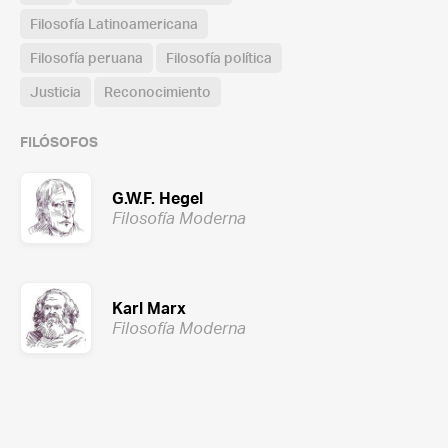
Filosofía Latinoamericana
Filosofía peruana
Filosofía política
Justicia
Reconocimiento
FILÓSOFOS
G.W.F. Hegel
Filosofía Moderna
Karl Marx
Filosofía Moderna