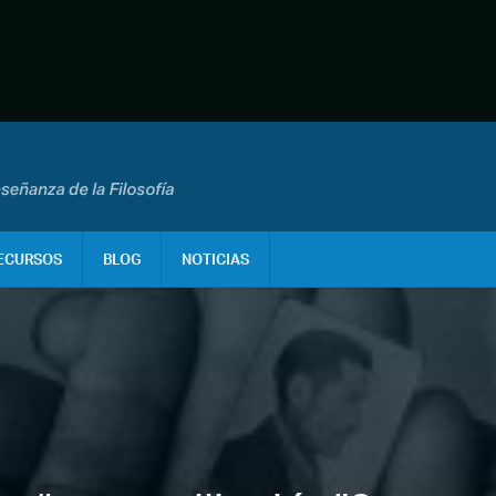
ECURSOS
BLOG
NOTICIAS