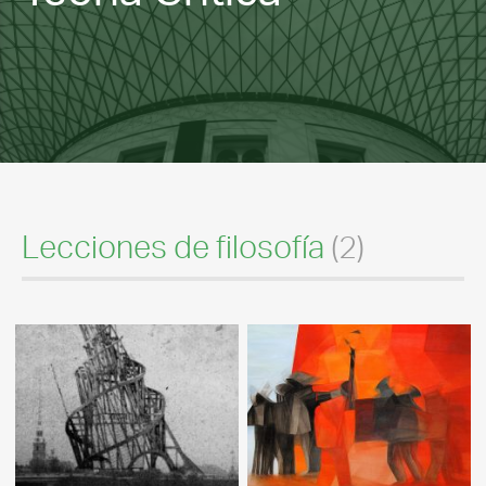
Lecciones de filosofía
(2)