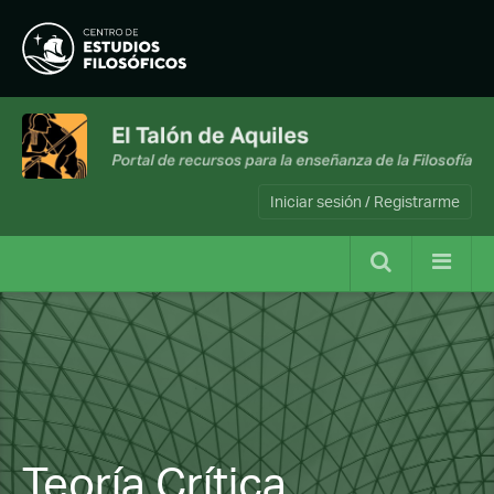
Iniciar sesión / Registrarme
Teoría Crítica