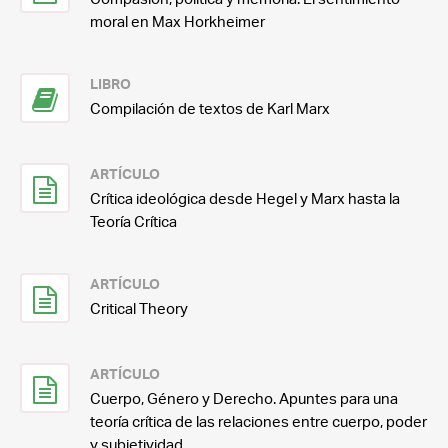
moral en Max Horkheimer
LIBRO
Compilación de textos de Karl Marx
ARTÍCULO
Crítica ideológica desde Hegel y Marx hasta la
Teoría Crítica
ARTÍCULO
Critical Theory
ARTÍCULO
Cuerpo, Género y Derecho. Apuntes para una
teoría crítica de las relaciones entre cuerpo, poder
y subjetividad