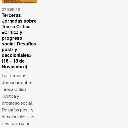
27 SEP 16
Terceras
Jornadas sobre
Teoría Crítica:
«Crítica y
progreso
social. Desafíos
post- y
decoloniales»
(16 – 18 de
Noviembre)
Las Terceras
Jornadas sobre
Teoría Crítica:
«Crítica y
progreso social.
Desafíos post- y
decoloniales» se
llevarán a cabo