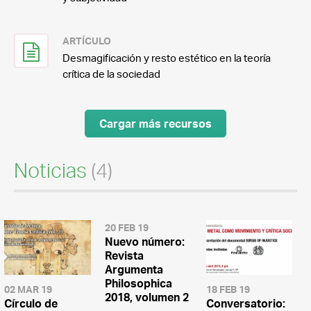
ARTÍCULO
Desmagificación y resto estético en la teoría
crítica de la sociedad
Cargar más recursos
Noticias
(4)
20 FEB 19
Nuevo número:
Revista
Argumenta
Philosophica
02 MAR 19
18 FEB 19
2018, volumen 2
Círculo de
Conversatorio: