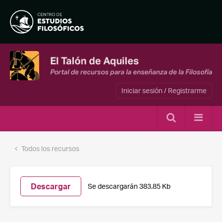
Iniciar sesión / Registrarme
Todos los recursos
Descargar
Se descargarán 383.85 Kb