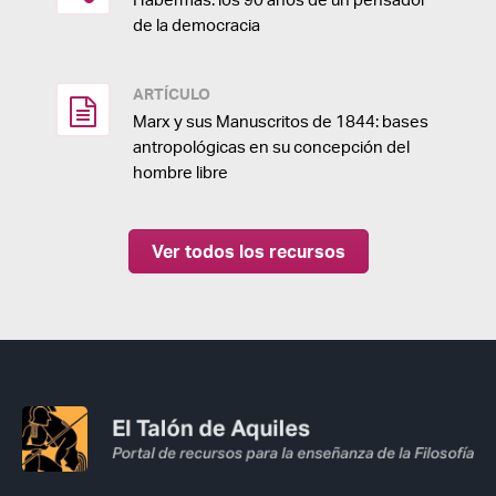
de la democracia
ARTÍCULO
Marx y sus Manuscritos de 1844: bases
antropológicas en su concepción del
hombre libre
Ver todos los recursos