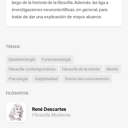
largo de la historia de la filosofía. Además, las liga a
investigaciones neurocientíficas, en general, para
tratar de dar una explicación de mayor alcance.
TEMAS:
Epistemología
Fenomenología
Filosofía contemporánea
Filosofía de la mente
Mente
Psicología
Subjetividad
Teoría del conocimiento
FILÓSOFOS:
René Descartes
Filosofía Moderna