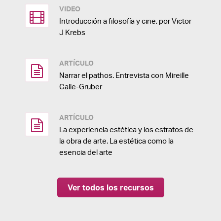
VIDEO
Introducción a filosofía y cine, por Victor
J Krebs
ARTÍCULO
Narrar el pathos. Entrevista con Mireille
Calle-Gruber
ARTÍCULO
La experiencia estética y los estratos de
la obra de arte. La estética como la
esencia del arte
Ver todos los recursos