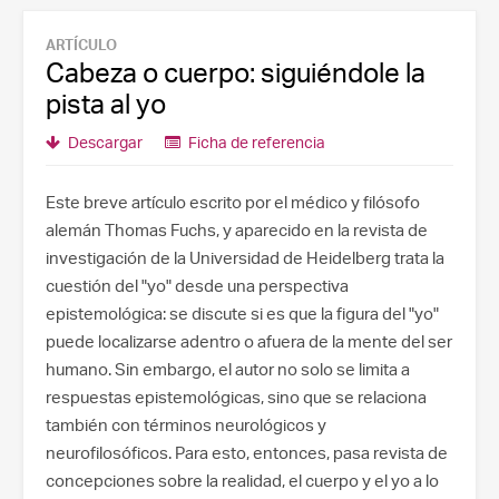
ARTÍCULO
Cabeza o cuerpo: siguiéndole la
pista al yo
Descargar
Ficha de referencia
Este breve artículo escrito por el médico y filósofo
alemán Thomas Fuchs, y aparecido en la revista de
investigación de la Universidad de Heidelberg trata la
cuestión del "yo" desde una perspectiva
epistemológica: se discute si es que la figura del "yo"
puede localizarse adentro o afuera de la mente del ser
humano. Sin embargo, el autor no solo se limita a
respuestas epistemológicas, sino que se relaciona
también con términos neurológicos y
neurofilosóficos. Para esto, entonces, pasa revista de
concepciones sobre la realidad, el cuerpo y el yo a lo