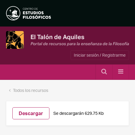
Iniciar sesión / Registrarme
Todos los recursos
Descargar
Se descargarán 629.75 Kb