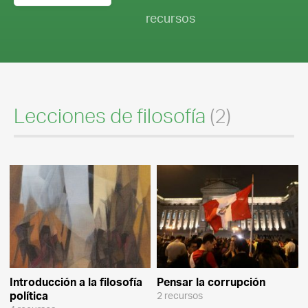
recursos
Lecciones de filosofía
(2)
Introducción a la filosofía
Pensar la corrupción
política
2 recursos