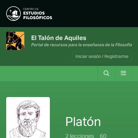
Iniciar sesión / Registrarme
Platón
2 lecciones
60