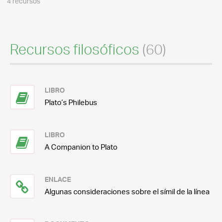
4 recursos
Recursos filosóficos
(60)
LIBRO
Plato’s Philebus
LIBRO
A Companion to Plato
ENLACE
Algunas consideraciones sobre el símil de la línea