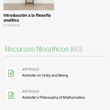
Introducción a la filosofía
analítica
4 recursos
Recursos filosóficos
(60)
ARTÍCULO
Aristotle on Unity and Being
ARTÍCULO
Aristotle’s Philosophy of Mathematics