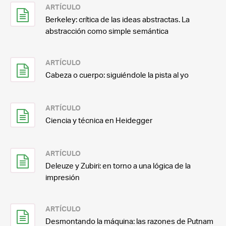
ARTÍCULO
Berkeley: crítica de las ideas abstractas. La
abstracción como simple semántica
ARTÍCULO
Cabeza o cuerpo: siguiéndole la pista al yo
ARTÍCULO
Ciencia y técnica en Heidegger
ARTÍCULO
Deleuze y Zubiri: en torno a una lógica de la
impresión
ARTÍCULO
Desmontando la máquina: las razones de Putnam