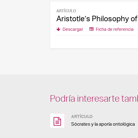
ARTÍCULO
Aristotle’s Philosophy 
Descargar
Ficha de referencia
Podría interesarte tam
ARTÍCULO
Sócrates y la aporía ontológica