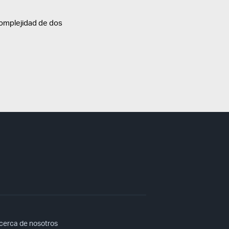
 complejidad de dos
cerca de nosotros