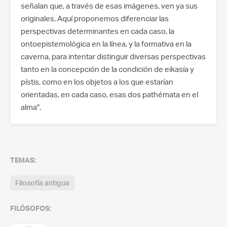
señalan que, a través de esas imágenes, ven ya sus
originales. Aquí proponemos diferenciar las
perspectivas determinantes en cada caso, la
ontoepistemológica en la línea, y la formativa en la
caverna, para intentar distinguir diversas perspectivas
tanto en la concepción de la condición de eikasía y
pístis, como en los objetos a los que estarían
orientadas, en cada caso, esas dos pathémata en el
alma".
TEMAS:
Filosofía antigua
FILÓSOFOS: