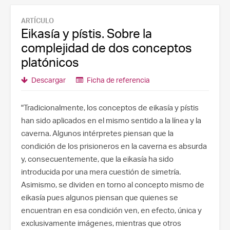
ARTÍCULO
Eikasía y pístis. Sobre la
complejidad de dos conceptos
platónicos
Descargar
Ficha de referencia
"Tradicionalmente, los conceptos de eikasía y pístis
han sido aplicados en el mismo sentido a la línea y la
caverna. Algunos intérpretes piensan que la
condición de los prisioneros en la caverna es absurda
y, consecuentemente, que la eikasía ha sido
introducida por una mera cuestión de simetría.
Asimismo, se dividen en torno al concepto mismo de
eikasía pues algunos piensan que quienes se
encuentran en esa condición ven, en efecto, única y
exclusivamente imágenes, mientras que otros