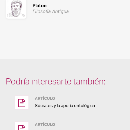
Platón
Filosofía Antigua
Podría interesarte también:
ARTÍCULO
Sócrates y la aporía ontológica
ARTÍCULO