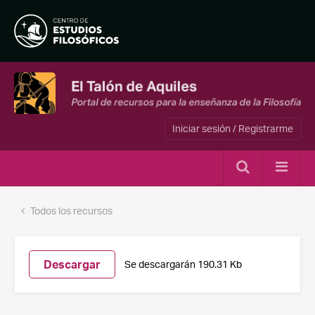
Iniciar sesión / Registrarme
Todos los recursos
Descargar
Se descargarán 190.31 Kb