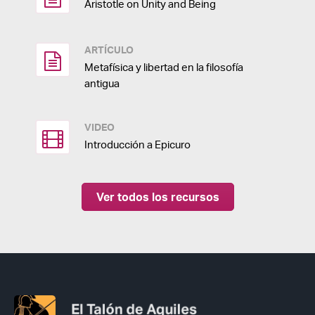
Aristotle on Unity and Being
ARTÍCULO
Metafísica y libertad en la filosofía
antigua
VIDEO
Introducción a Epicuro
Ver todos los recursos