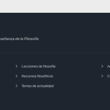
Lecciones de filosofía
A
Recursos filosóficos
C
Temas de actualidad