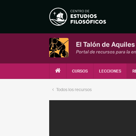
CURSOS
LECCIONES
R
Todos los recursos