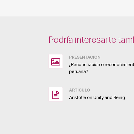
Podría interesarte tam
PRESENTACIÓN
¿Reconciliación o reconocimient
peruana?
ARTÍCULO
Aristotle on Unity and Being