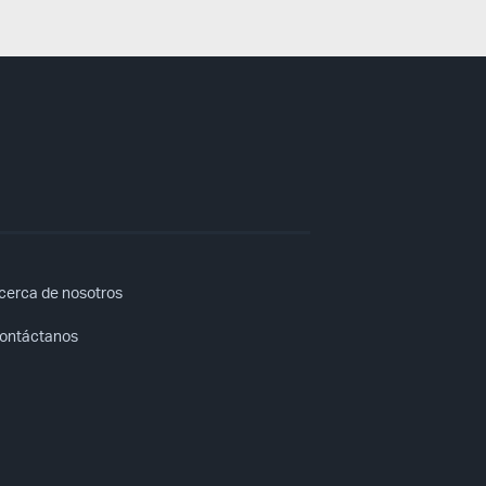
cerca de nosotros
ontáctanos