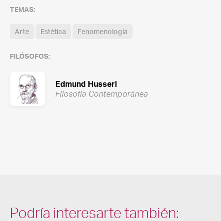
TEMAS:
Arte
Estética
Fenomenología
FILÓSOFOS:
Edmund Husserl
Filosofía Contemporánea
Podría interesarte también: