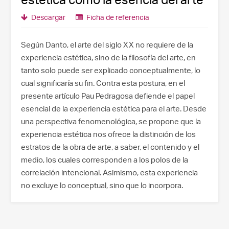
Descargar
Ficha de referencia
Según Danto, el arte del siglo XX no requiere de la
experiencia estética, sino de la filosofía del arte, en
tanto solo puede ser explicado conceptualmente, lo
cual significaría su fin. Contra esta postura, en el
presente artículo Pau Pedragosa defiende el papel
esencial de la experiencia estética para el arte. Desde
una perspectiva fenomenológica, se propone que la
experiencia estética nos ofrece la distinción de los
estratos de la obra de arte, a saber, el contenido y el
medio, los cuales corresponden a los polos de la
correlación intencional. Asimismo, esta experiencia
no excluye lo conceptual, sino que lo incorpora.