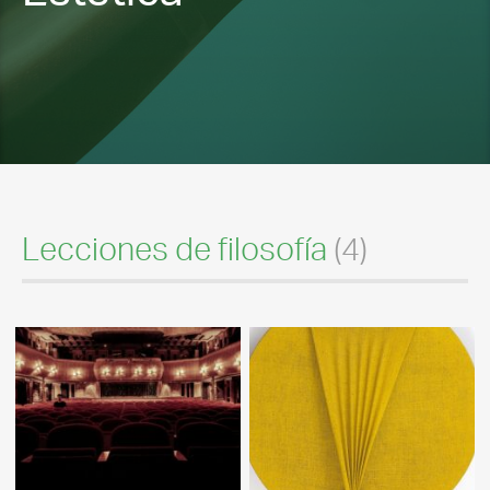
Lecciones de filosofía
(4)