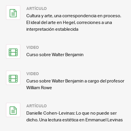
ARTÍCULO
Cultura y arte, una correspondencia en proceso.
El ideal del arte en Hegel, correciones a una
interpretación establecida
VIDEO
Curso sobre Walter Benjamin
VIDEO
Curso sobre Walter Benjamin a cargo del profesor
William Rowe
ARTÍCULO
Danielle Cohen-Levinas: Lo que no puede ser
dicho. Una lectura estética en Emmanuel Levinas