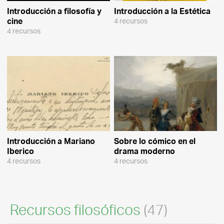
Introducción a filosofía y
Introducción a la Estética
cine
4 recursos
4 recursos
Introducción a Mariano
Sobre lo cómico en el
Iberico
drama moderno
4 recursos
4 recursos
Recursos filosóficos
(47)