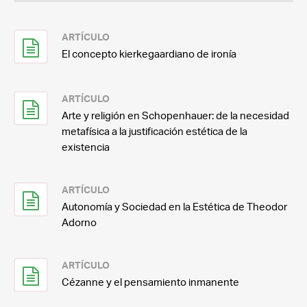
ARTÍCULO
El concepto kierkegaardiano de ironía
ARTÍCULO
Arte y religión en Schopenhauer: de la necesidad
metafísica a la justificación estética de la
existencia
ARTÍCULO
Autonomía y Sociedad en la Estética de Theodor
Adorno
ARTÍCULO
Cézanne y el pensamiento inmanente