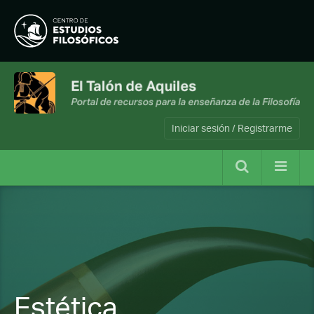
Iniciar sesión / Registrarme
Estética