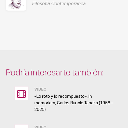
Filosofía Contemporánea
Podría interesarte también:
VIDEO
«Lo roto y lo recompuesto». In
memoriam, Carlos Runcie Tanaka (1958 –
2025)
VIDEO