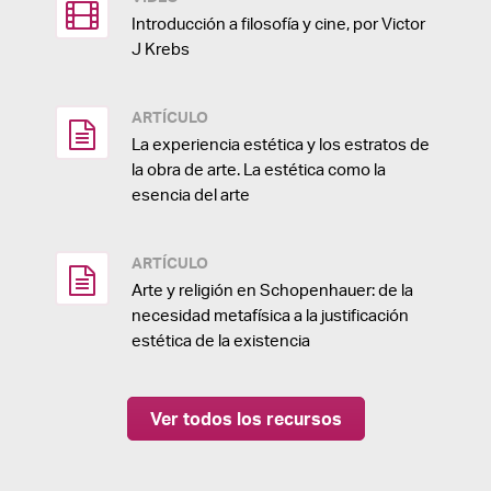
Introducción a filosofía y cine, por Victor
J Krebs
ARTÍCULO
La experiencia estética y los estratos de
la obra de arte. La estética como la
esencia del arte
ARTÍCULO
Arte y religión en Schopenhauer: de la
necesidad metafísica a la justificación
estética de la existencia
Ver todos los recursos