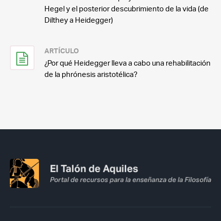
Hegel y el posterior descubrimiento de la vida (de
Dilthey a Heidegger)
ARTÍCULO
¿Por qué Heidegger lleva a cabo una rehabilitación
de la phrónesis aristotélica?