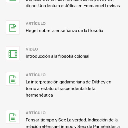
dicho. Una lectura estética en Emmanuel Levinas
ARTÍCULO
Hegel: sobre la enseñanza de la filosofía
VIDEO
Introducción a la filosofía colonial
ARTÍCULO
La interpretación gadameriana de Dilthey en
torno al estatuto trascendental de la
hermenéutica
ARTÍCULO
Pensar-tiempo y Ser: La verdad. Indicación de la
relación «Pensar-Tiempo y Ser» de Parménides a