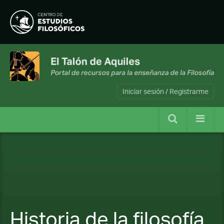
Iniciar sesión / Registrarme
Historia de la filosofía