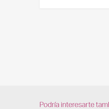
Podría interesarte tam