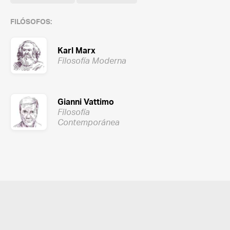
FILÓSOFOS:
Karl Marx
Filosofía Moderna
Gianni Vattimo
Filosofía
Contemporánea