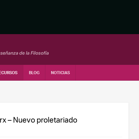
ECURSOS
BLOG
NOTICIAS
rx – Nuevo proletariado