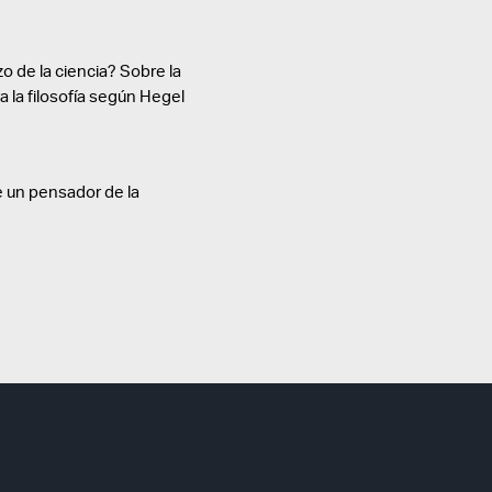
o de la ciencia? Sobre la
ra la filosofía según Hegel
 un pensador de la