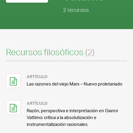
2 recursos
Recursos filosóficos
(2)
ARTÍCULO
Las razones del viejo Marx – Nuevo proletariado
ARTÍCULO
Razón, perspectiva e interpretación en Gianni
Vattimo: crítica a la absolutización e
instrumentalización racionales